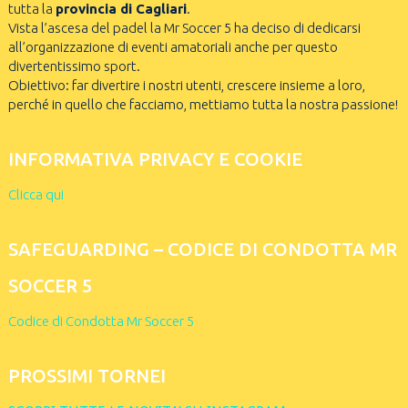
tutta la
provincia di Cagliari
.
Vista l’ascesa del padel la Mr Soccer 5 ha deciso di dedicarsi
all’organizzazione di eventi amatoriali anche per questo
divertentissimo sport.
Obiettivo: far divertire i nostri utenti, crescere insieme a loro,
perché in quello che facciamo, mettiamo tutta la nostra passione!
INFORMATIVA PRIVACY E COOKIE
Clicca qui
SAFEGUARDING – CODICE DI CONDOTTA MR
SOCCER 5
Codice di Condotta Mr Soccer 5
PROSSIMI TORNEI