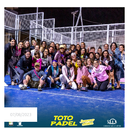
07/08/2023