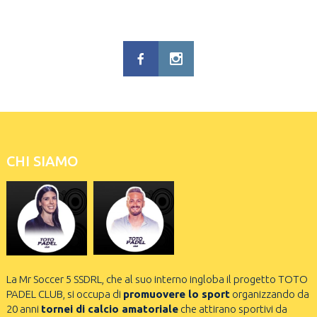
NAVIGATION
CHI SIAMO
La Mr Soccer 5 SSDRL, che al suo interno ingloba il progetto TOTO
PADEL CLUB, si occupa di
promuovere lo sport
organizzando da
20 anni
tornei di calcio amatoriale
che attirano sportivi da