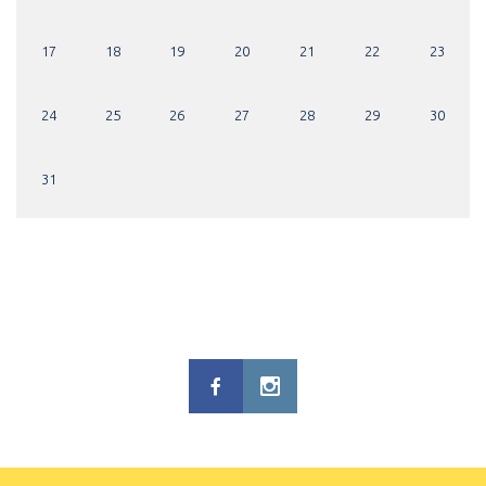
17
18
19
20
21
22
23
24
25
26
27
28
29
30
31