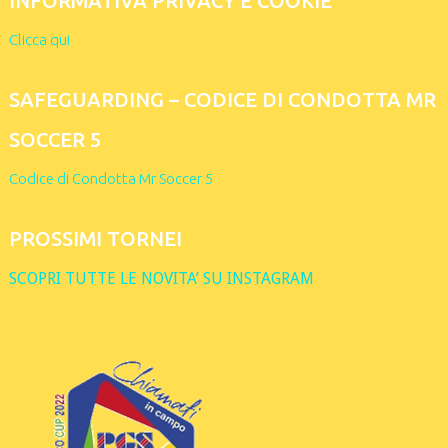
INFORMATIVA PRIVACY E COOKIE
Clicca qui
SAFEGUARDING – CODICE DI CONDOTTA MR
SOCCER 5
Codice di Condotta Mr Soccer 5
PROSSIMI TORNEI
SCOPRI TUTTE LE NOVITA’ SU INSTAGRAM