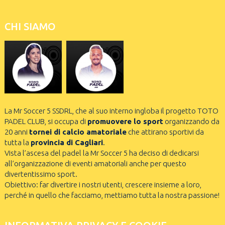
CHI SIAMO
La Mr Soccer 5 SSDRL, che al suo interno ingloba il progetto TOTO
PADEL CLUB, si occupa di
promuovere lo sport
organizzando da
20 anni
tornei di calcio amatoriale
che attirano sportivi da
tutta la
provincia di Cagliari
.
Vista l’ascesa del padel la Mr Soccer 5 ha deciso di dedicarsi
all’organizzazione di eventi amatoriali anche per questo
divertentissimo sport.
Obiettivo: far divertire i nostri utenti, crescere insieme a loro,
perché in quello che facciamo, mettiamo tutta la nostra passione!