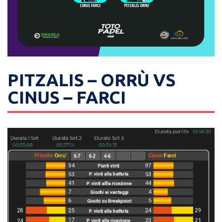
PITZALIS – ORRÙ VS
CINUS – FARCI