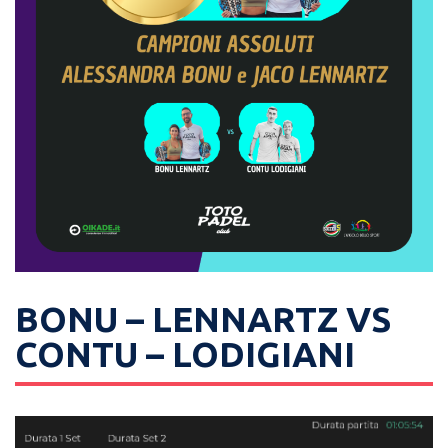
BONU – LENNARTZ VS
CONTU – LODIGIANI