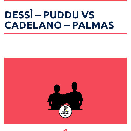
DESSÌ – PUDDU VS
CADELANO – PALMAS