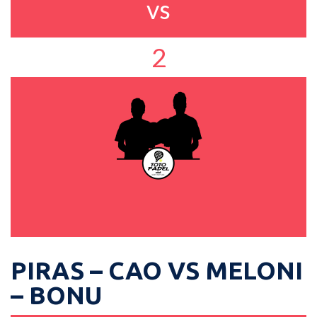
vs
2
PIRAS – CAO VS MELONI
– BONU