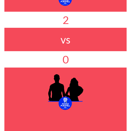
2
vs
0