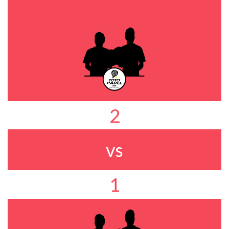
2
vs
1