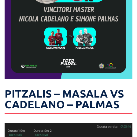
PITZALIS – MASALA VS
CADELANO – PALMAS