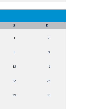
S
D
1
2
8
9
15
16
22
23
29
30