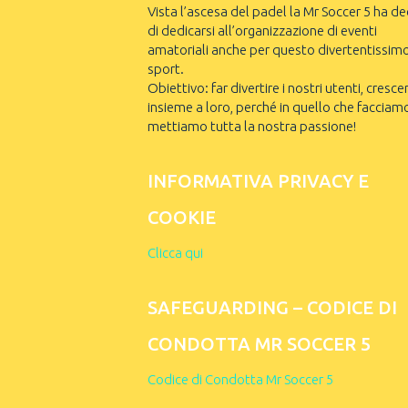
Vista l’ascesa del padel la Mr Soccer 5 ha de
di dedicarsi all’organizzazione di eventi
amatoriali anche per questo divertentissim
sport.
Obiettivo: far divertire i nostri utenti, cresce
insieme a loro, perché in quello che facciam
mettiamo tutta la nostra passione!
INFORMATIVA PRIVACY E
COOKIE
Clicca qui
SAFEGUARDING – CODICE DI
CONDOTTA MR SOCCER 5
Codice di Condotta Mr Soccer 5