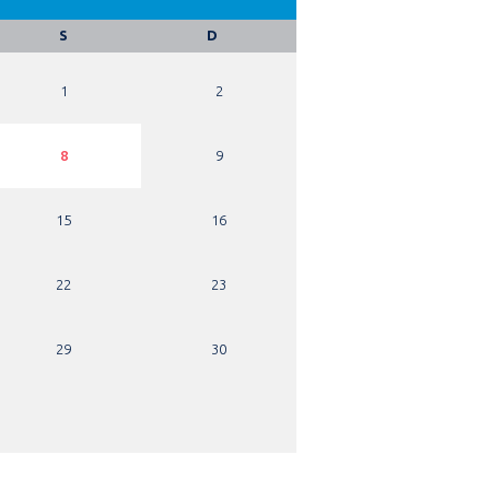
S
D
1
2
8
9
15
16
22
23
29
30