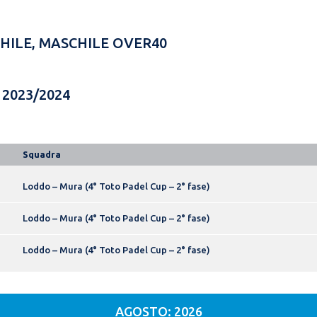
SCHILE, MASCHILE OVER40
 2023/2024
Squadra
Loddo – Mura (4° Toto Padel Cup – 2° fase)
Loddo – Mura (4° Toto Padel Cup – 2° fase)
Loddo – Mura (4° Toto Padel Cup – 2° fase)
AGOSTO: 2026