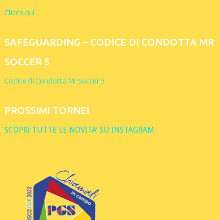
Clicca qui
SAFEGUARDING – CODICE DI CONDOTTA MR
SOCCER 5
Codice di Condotta Mr Soccer 5
PROSSIMI TORNEI
SCOPRI TUTTE LE NOVITA’ SU INSTAGRAM