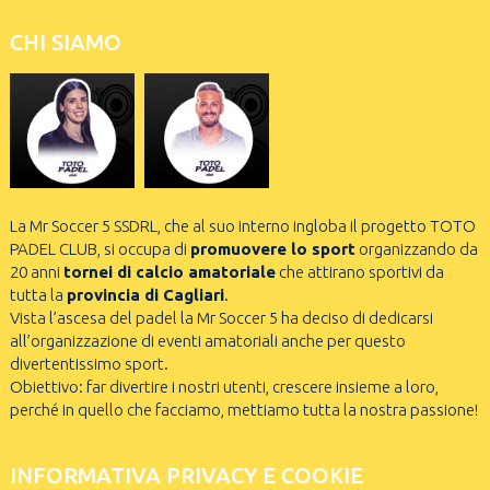
CHI SIAMO
La Mr Soccer 5 SSDRL, che al suo interno ingloba il progetto TOTO
PADEL CLUB, si occupa di
promuovere lo sport
organizzando da
20 anni
tornei di calcio amatoriale
che attirano sportivi da
tutta la
provincia di Cagliari
.
Vista l’ascesa del padel la Mr Soccer 5 ha deciso di dedicarsi
all’organizzazione di eventi amatoriali anche per questo
divertentissimo sport.
Obiettivo: far divertire i nostri utenti, crescere insieme a loro,
perché in quello che facciamo, mettiamo tutta la nostra passione!
INFORMATIVA PRIVACY E COOKIE