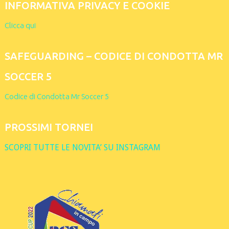
INFORMATIVA PRIVACY E COOKIE
Clicca qui
SAFEGUARDING – CODICE DI CONDOTTA MR
SOCCER 5
Codice di Condotta Mr Soccer 5
PROSSIMI TORNEI
SCOPRI TUTTE LE NOVITA’ SU INSTAGRAM