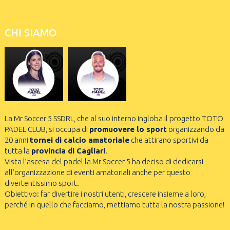
CHI SIAMO
La Mr Soccer 5 SSDRL, che al suo interno ingloba il progetto TOTO
PADEL CLUB, si occupa di
promuovere lo sport
organizzando da
20 anni
tornei di calcio amatoriale
che attirano sportivi da
tutta la
provincia di Cagliari
.
Vista l’ascesa del padel la Mr Soccer 5 ha deciso di dedicarsi
all’organizzazione di eventi amatoriali anche per questo
divertentissimo sport.
Obiettivo: far divertire i nostri utenti, crescere insieme a loro,
perché in quello che facciamo, mettiamo tutta la nostra passione!