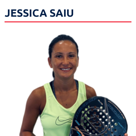
JESSICA SAIU