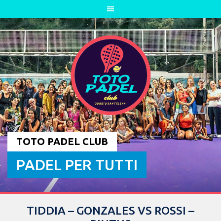
Skip
to
content
TOTO PADEL CLUB
PADEL PER TUTTI
TIDDIA – GONZALES VS ROSSI –