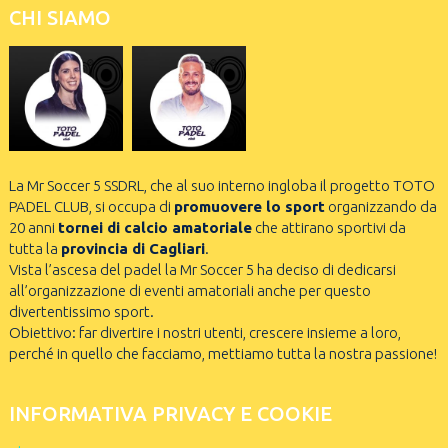
CHI SIAMO
La Mr Soccer 5 SSDRL, che al suo interno ingloba il progetto TOTO
PADEL CLUB, si occupa di
promuovere lo sport
organizzando da
20 anni
tornei di calcio amatoriale
che attirano sportivi da
tutta la
provincia di Cagliari
.
Vista l’ascesa del padel la Mr Soccer 5 ha deciso di dedicarsi
all’organizzazione di eventi amatoriali anche per questo
divertentissimo sport.
Obiettivo: far divertire i nostri utenti, crescere insieme a loro,
perché in quello che facciamo, mettiamo tutta la nostra passione!
INFORMATIVA PRIVACY E COOKIE