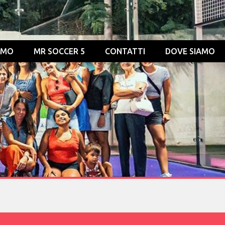
OMO
MR SOCCER 5
CONTATTI
DOVE SIAMO