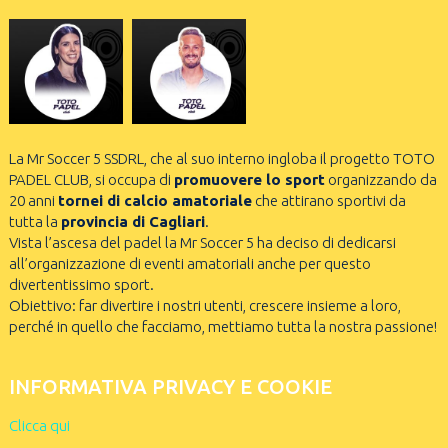
La Mr Soccer 5 SSDRL, che al suo interno ingloba il progetto TOTO
PADEL CLUB, si occupa di
promuovere lo sport
organizzando da
20 anni
tornei di calcio amatoriale
che attirano sportivi da
tutta la
provincia di Cagliari
.
Vista l’ascesa del padel la Mr Soccer 5 ha deciso di dedicarsi
all’organizzazione di eventi amatoriali anche per questo
divertentissimo sport.
Obiettivo: far divertire i nostri utenti, crescere insieme a loro,
perché in quello che facciamo, mettiamo tutta la nostra passione!
INFORMATIVA PRIVACY E COOKIE
Clicca qui