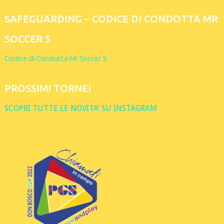
SAFEGUARDING – CODICE DI CONDOTTA MR
SOCCER 5
Codice di Condotta Mr Soccer 5
PROSSIMI TORNEI
SCOPRI TUTTE LE NOVITA’ SU INSTAGRAM