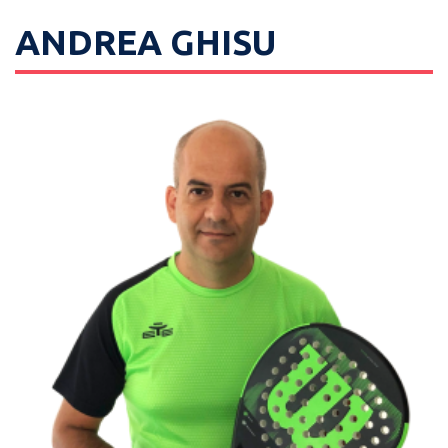
ANDREA GHISU