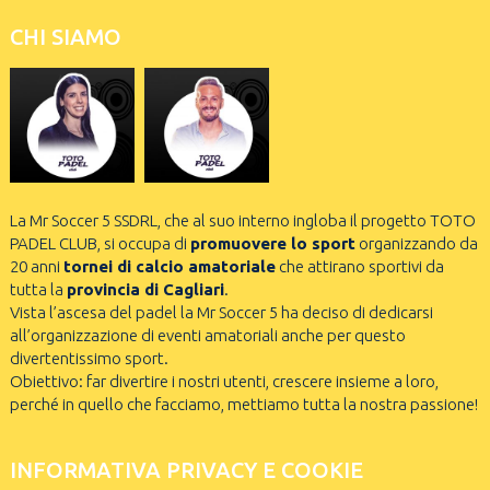
CHI SIAMO
La Mr Soccer 5 SSDRL, che al suo interno ingloba il progetto TOTO
PADEL CLUB, si occupa di
promuovere lo sport
organizzando da
20 anni
tornei di calcio amatoriale
che attirano sportivi da
tutta la
provincia di Cagliari
.
Vista l’ascesa del padel la Mr Soccer 5 ha deciso di dedicarsi
all’organizzazione di eventi amatoriali anche per questo
divertentissimo sport.
Obiettivo: far divertire i nostri utenti, crescere insieme a loro,
perché in quello che facciamo, mettiamo tutta la nostra passione!
INFORMATIVA PRIVACY E COOKIE