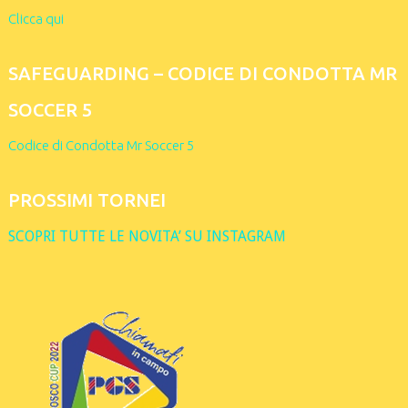
Clicca qui
SAFEGUARDING – CODICE DI CONDOTTA MR
SOCCER 5
Codice di Condotta Mr Soccer 5
PROSSIMI TORNEI
SCOPRI TUTTE LE NOVITA’ SU INSTAGRAM